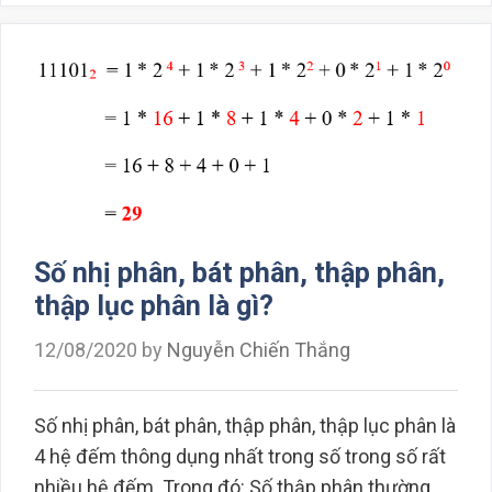
Số nhị phân, bát phân, thập phân,
thập lục phân là gì?
12/08/2020
by
Nguyễn Chiến Thắng
Số nhị phân, bát phân, thập phân, thập lục phân là
4 hệ đếm thông dụng nhất trong số trong số rất
nhiều hệ đếm. Trong đó: Số thập phân thường