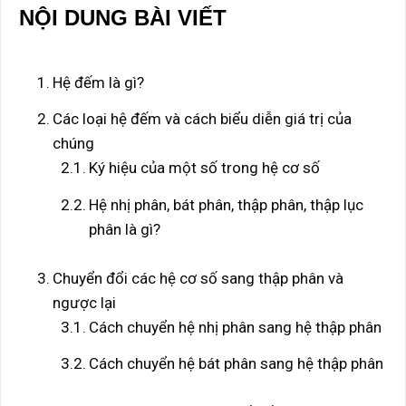
NỘI DUNG BÀI VIẾT
Hệ đếm là gì?
Các loại hệ đếm và cách biểu diễn giá trị của
chúng
Ký hiệu của một số trong hệ cơ số
Hệ nhị phân, bát phân, thập phân, thập lục
phân là gì?
Chuyển đổi các hệ cơ số sang thập phân và
ngược lại
Cách chuyển hệ nhị phân sang hệ thập phân
Cách chuyển hệ bát phân sang hệ thập phân