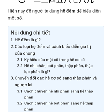
Hiện nay để người ta dùng
hệ đếm
để biểu diễn
một số.
Nội dung chi tiết
Hệ đếm là gì?
Các loại hệ đếm và cách biểu diễn giá trị
của chúng
Ký hiệu của một số trong hệ cơ số
Hệ nhị phân, bát phân, thập phân, thập
lục phân là gì?
Chuyển đổi các hệ cơ số sang thập phân và
ngược lại
Cách chuyển hệ nhị phân sang hệ thập
phân
Cách chuyển hệ bát phân sang hệ thập
phân