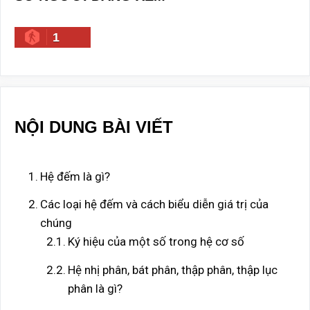
1
NỘI DUNG BÀI VIẾT
Hệ đếm là gì?
Các loại hệ đếm và cách biểu diễn giá trị của
chúng
Ký hiệu của một số trong hệ cơ số
Hệ nhị phân, bát phân, thập phân, thập lục
phân là gì?